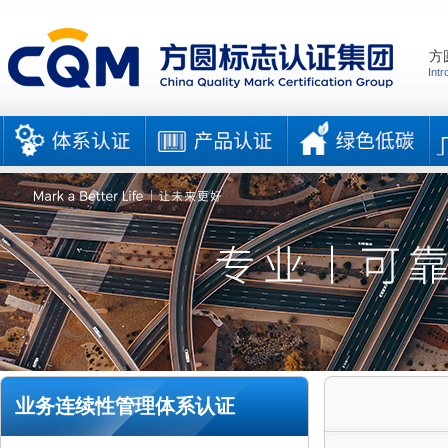
方
Intr
业务连续性管理体系认证