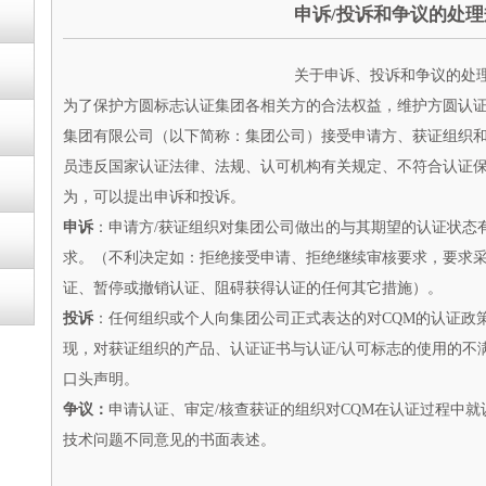
申诉/投诉和争议的处理
关于申诉、投诉和争议的处
为了保护方圆标志认证集团各相关方的合法权益，维护方圆认
集团有限公司（以下简称：集团公司）接受申请方、获证组织
员违反国家认证法律、法规、认可机构有关规定、不符合认证
为，可以提出申诉和投诉。
申诉
：申请方/获证组织对集团公司做出的与其期望的认证状态
求。（不利决定如：拒绝接受申请、拒绝继续审核要求，要求
证、暂停或撤销认证、阻碍获得认证的任何其它措施）。
投诉
：任何组织或个人向集团公司正式表达的对CQM的认证政
现，对获证组织的产品、认证证书与认证/认可标志的使用的不
口头声明。
争议：
申请认证、审定/核查获证的组织对CQM在认证过程中就
技术问题不同意见的书面表述。