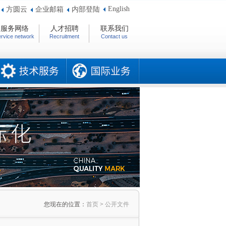
English
方圆云
企业邮箱
内部登陆
服务网络
人才招聘
联系我们
rvice network
Recruitment
Contact us
您现在的位置：
首页
>
公开文件