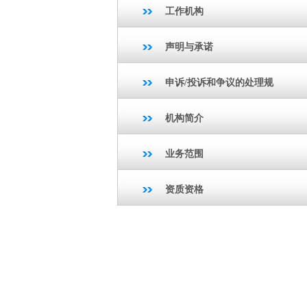
工作机构
声明与承诺
申诉/投诉和争议的处理规
机构简介
业务范围
资质资格