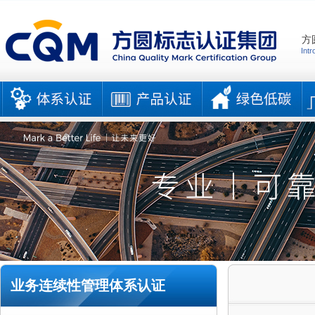
方
Intr
业务连续性管理体系认证