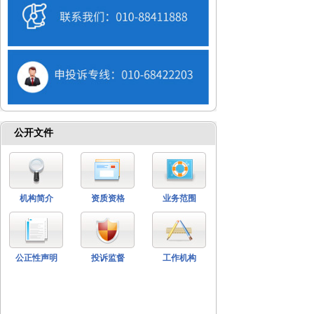
公开文件
机构简介
资质资格
业务范围
公正性声明
投诉监督
工作机构