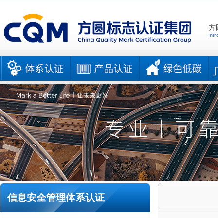
方
Intr
信息安全管理体系认证