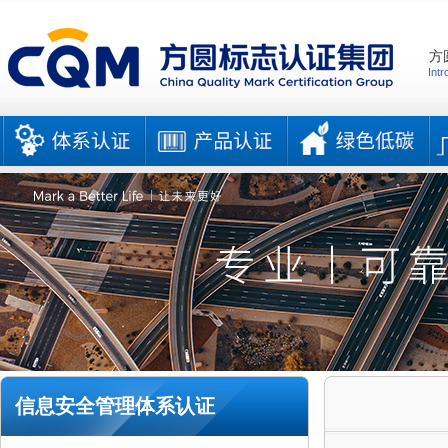
方
Intr
信息安全管理体系认证