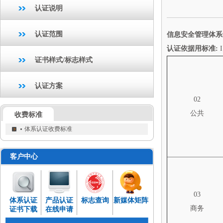
认证说明
认证范围
信息安全管理体系
认证依据用标准
:
证书样式/标志样式
认证方案
02
公共
收费标准
体系认证收费标准
客户中心
03
体系认证
产品认证
标志查询
新媒体矩阵
商务
证书下载
在线申请