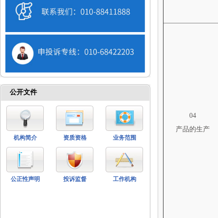
公开文件
04
产品的生产
机构简介
资质资格
业务范围
公正性声明
投诉监督
工作机构