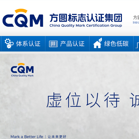
方
Intr