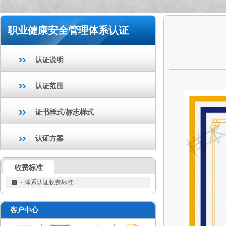
职业健康安全管理体系认证
认证说明
认证范围
证书样式/标志样式
认证方案
收费标准
体系认证收费标准
客户中心