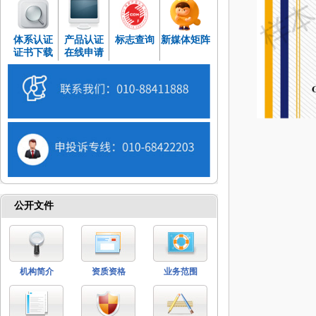
体系认证
产品认证
标志查询
新媒体矩阵
证书下载
在线申请
公开文件
机构简介
资质资格
业务范围