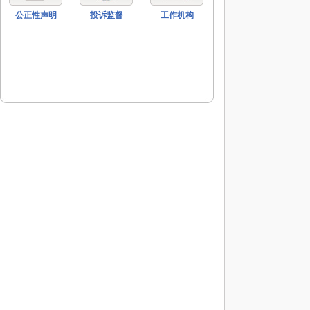
公正性声明
投诉监督
工作机构