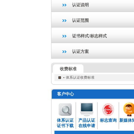
认证说明
认证范围
证书样式/标志样式
认证方案
收费标准
体系认证收费标准
客户中心
体系认证
产品认证
标志查询
新媒体
证书下载
在线申请