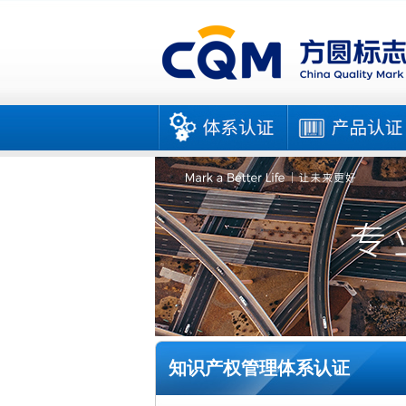
知识产权管理体系认证