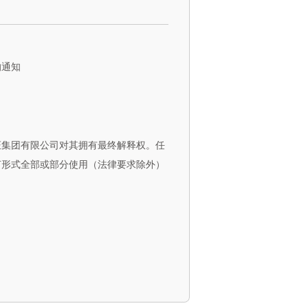
的通知
证集团有限公司对其拥有最终解释权。任
何形式全部或部分使用（法律要求除外）
：