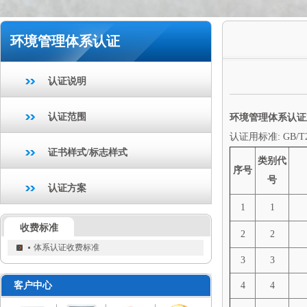
环境管理体系认证
认证说明
认证范围
环境管理体系认证
认证用标准: GB/T2
证书样式/标志样式
类别代
序号
号
认证方案
1
1
收费标准
2
2
体系认证收费标准
3
3
客户中心
4
4