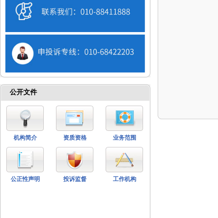
公开文件
机构简介
资质资格
业务范围
公正性声明
投诉监督
工作机构