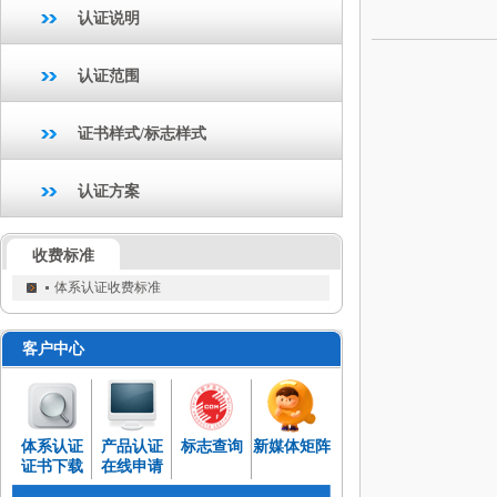
认证说明
认证范围
证书样式/标志样式
认证方案
收费标准
体系认证收费标准
客户中心
体系认证
产品认证
标志查询
新媒体矩阵
证书下载
在线申请