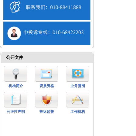
公开文件
机构简介
资质资格
业务范围
公正性声明
投诉监督
工作机构