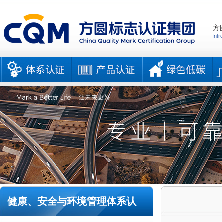
方
Intr
健康、安全与环境管理体系认