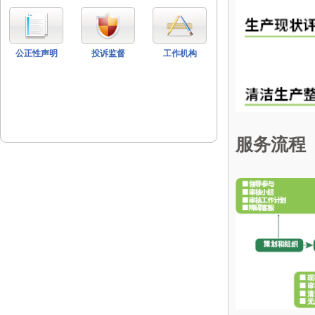
公正性声明
投诉监督
工作机构
服务流程