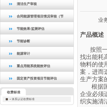
清洁生产审核
合同能源管理项目情况审核（节
业务
节能效果/监测评估
产品概述
节能诊断
按照一定
能源审计
找出能耗
物料的使
重点用能系统能效评估
案，进而
生产方案
固定资产投资项目节能评估
根据国家
收费标准
企业必须
体系认证收费标准
织实施清