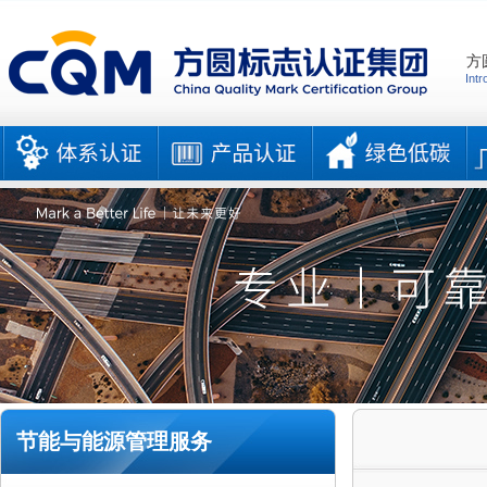
方
Intr
节能与能源管理服务