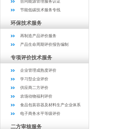
合同能源管理服务认证
节能低碳技术服务专线
环保技术服务
再制造产品评价服务
产品生命周期评价报告编制
专项评价技术服务
企业管理成熟度评价
学习型企业评价
供应商二方评价
农场动物福利评价
食品包装容器及材料生产企业体系
电子商务水平等级评价
二方审核服务