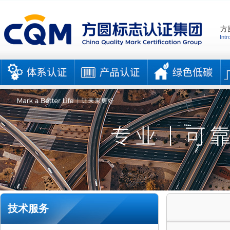
方
Intr
技术服务