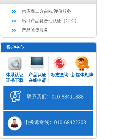
供应商二方审核/评价服务
出口产品符合性认证（COC）
产品验货服务
客户中心
体系认证
产品认证
标志查询
新媒体矩阵
证书下载
在线申请