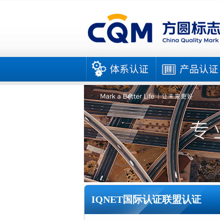
IQNET国际认证联盟认证