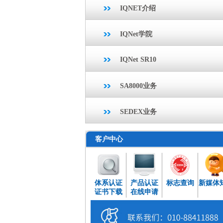
IQNET介绍
IQNet学院
IQNet SR10
SA8000业务
SEDEX业务
客户中心
体系认证
产品认证
标志查询
新媒体
证书下载
在线申请