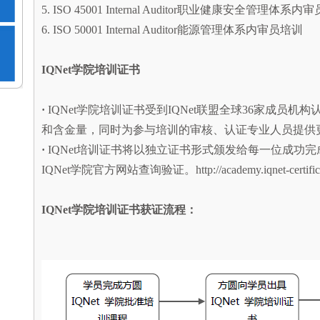
5. ISO 45001 Internal Auditor职业健康安全管理
6. ISO 50001 Internal Auditor能源管理体系内审员培训
IQNet
学院培训证书
·
IQNet学院培训证书受到IQNet联盟全球36家成员
和含金量，同时为参与培训的审核、认证专业人员提供
·
IQNet培训证书将以独立证书形式颁发给每一位成功完
IQNet学院官方网站查询验证。http://academy.iqnet-certifica
IQNet
学院培训证书获证流程：