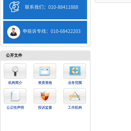
公开文件
机构简介
资质资格
业务范围
公正性声明
投诉监督
工作机构