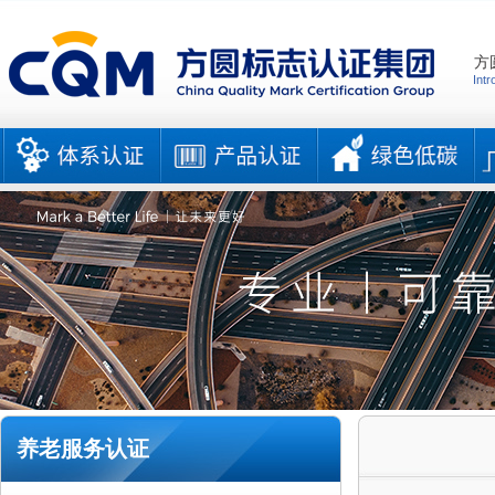
方
Intr
养老服务认证