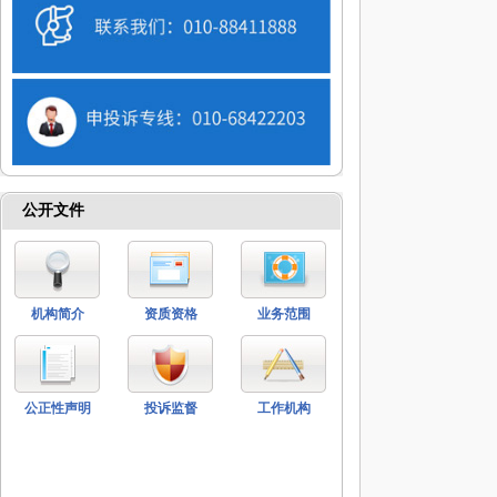
公开文件
机构简介
资质资格
业务范围
公正性声明
投诉监督
工作机构