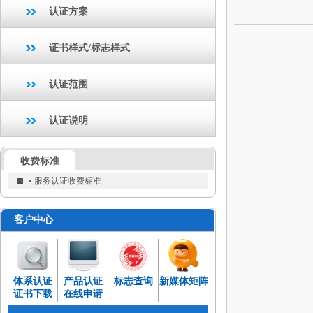
认证方案
证书样式/标志样式
认证范围
认证说明
收费标准
服务认证收费标准
客户中心
体系认证
产品认证
标志查询
新媒体矩阵
证书下载
在线申请