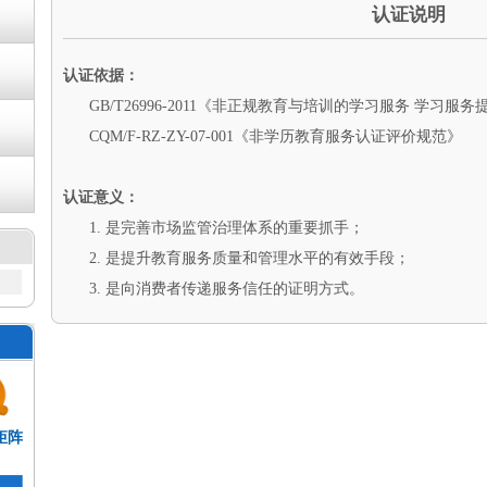
认证说明
认证依据：
GB/T26996-2011《非正规教育与培训的学习服务 学习
CQM/F-RZ-ZY-07-001《非学历教育服务认证评价规范》
认证意义：
1. 是完善市场监管治理体系的重要抓手；
2. 是提升教育服务质量和管理水平的有效手段；
3. 是向消费者传递服务信任的证明方式。
矩阵