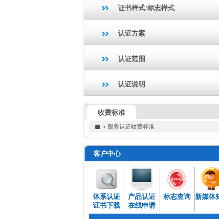
证书样式/标志样式
认证方案
认证范围
认证说明
收费标准
服务认证收费标准
客户中心
体系认证
产品认证
标志查询
新媒体
证书下载
在线申请