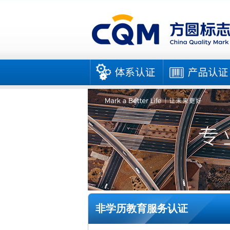
非学历教育服务认证