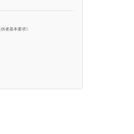
服务提供者基本要求》