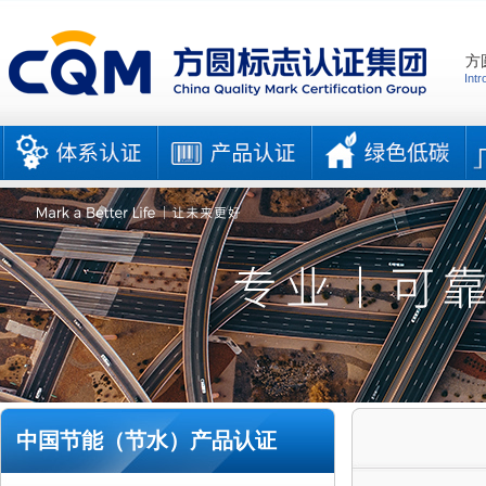
方
Intr
中国节能（节水）产品认证