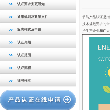
认证要求变更通知
通用规则及政策文件
节能产品认证是指
技术规范要求的合
标志样式及申请
护生产企业和广大
认证介绍
认证范围
认证流程
证书样本