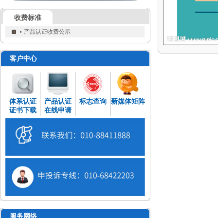
收费标准
产品认证收费公示
客户中心
体系认证
产品认证
标志查询
新媒体矩阵
证书下载
在线申请
服务网络