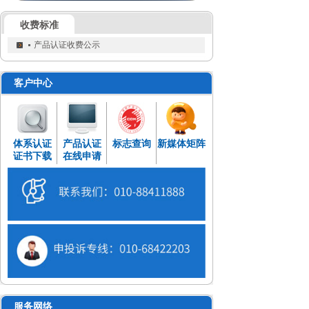
收费标准
产品认证收费公示
客户中心
体系认证
产品认证
标志查询
新媒体矩阵
证书下载
在线申请
服务网络