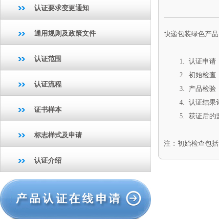
认证要求变更通知
通用规则及政策文件
快递包装绿色产品
认证范围
1. 认证申请
2. 初始检查
认证流程
3. 产品检验
4. 认证结果
证书样本
5. 获证后的
标志样式及申请
注：初始检查包括
认证介绍