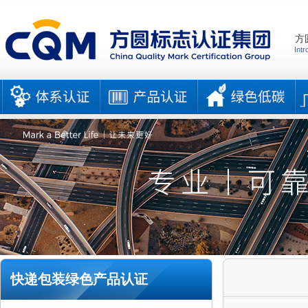
方
Intr
快递包装绿色产品认证