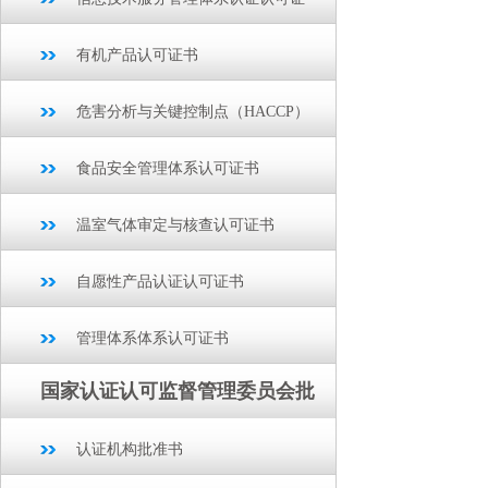
有机产品认可证书
危害分析与关键控制点（HACCP）
食品安全管理体系认可证书
温室气体审定与核查认可证书
自愿性产品认证认可证书
管理体系体系认可证书
国家认证认可监督管理委员会批
认证机构批准书