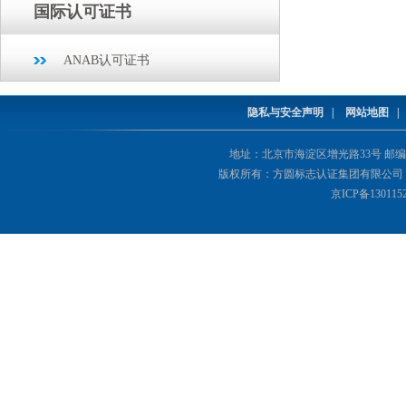
国际认可证书
ANAB认可证书
隐私与安全声明
|
网站地图
地址：北京市海淀区增光路33号 邮编：1000
版权所有：方圆标志认证集团有限公司 Copyright(©
京ICP备130115