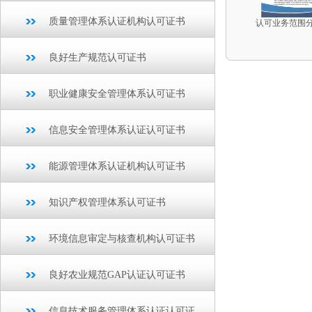
质量管理体系认证机构认可证书
认可业务范围
良好生产规范认可证书
职业健康安全管理体系认可证书
信息安全管理体系认证认可证书
能源管理体系认证机构认可证书
知识产权管理体系认可证书
环境信息审定与核查机构认可证书
良好农业规范GAP认证认可证书
信息技术服务管理体系认证认可证