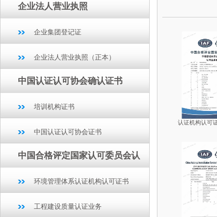
企业法人营业执照
企业集团登记证
企业法人营业执照（正本）
中国认证认可协会确认证书
培训机构证书
认证机构认可
中国认证认可协会证书
中国合格评定国家认可委员会认
环境管理体系认证机构认可证书
工程建设质量认证业务