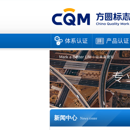
新闻中心
News center