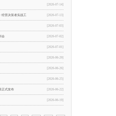
[2026-07-14]
力·经营决策者实战工
[2026-07-13]
[2026-07-03]
训会
[2026-07-02]
[2026-07-01]
[2026-06-29]
[2026-06-26]
[2026-06-25]
准正式发布
[2026-06-22]
[2026-06-19]