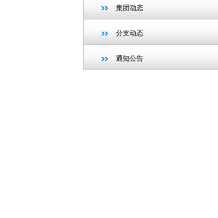
集团动态
分支动态
通知公告