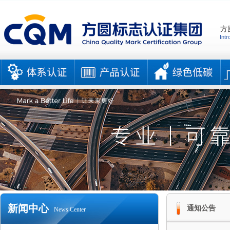
方
Intr
新闻中心
通知公告
News Center