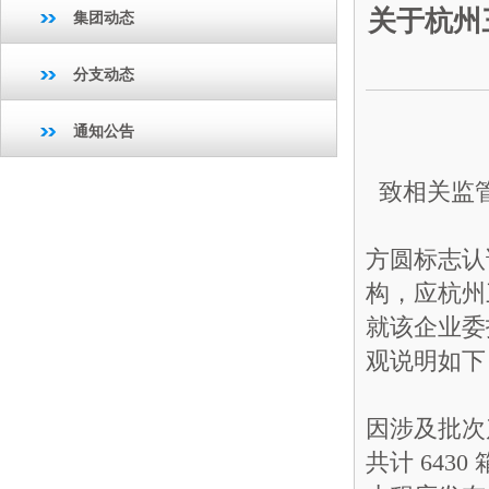
关于杭州
集团动态
分支动态
通知公告
致相关监
方圆标志认
构，应杭州
就该企业委
观说明如下
因涉及批次
共计 643