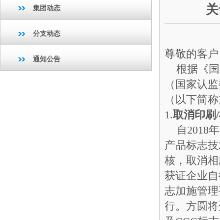
关
集团动态
分支动态
尊敬的客户
通知公告
根据《国
（国家认监
（以下简称
1.
取消印刷
自2018
产品标志技
核，取消相
获证企业自
志加施管理
行。方圆将