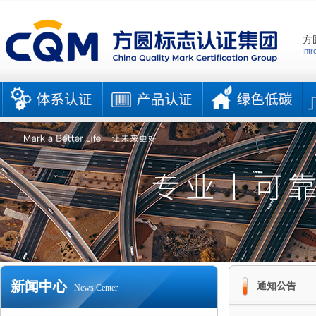
方
Intr
新闻中心
通知公告
News Center